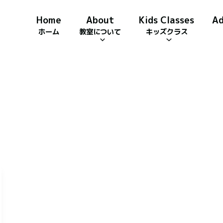
Home
About
Kids Classes
Ad
ホーム
教室について
キッズクラス