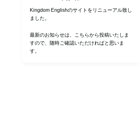
Kingdom Englishのサイトをリニューアル致し
ました。
最新のお知らせは、こちらから投稿いたしま
すので、随時ご確認いただければと思いま
す。