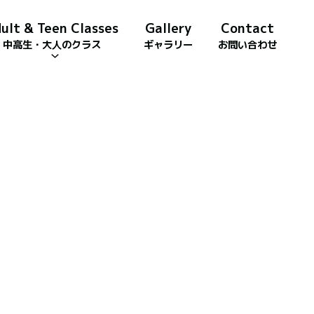
ult & Teen Classes
Gallery
Contact
中高生・大人のクラス
ギャラリー
お問い合わせ